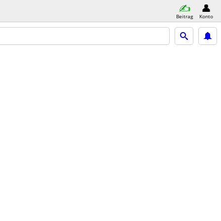
Beitrag
Konto