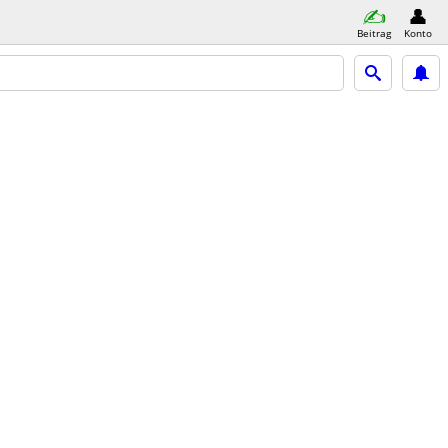
Beitrag
Konto