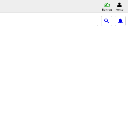
Beitrag
Konto