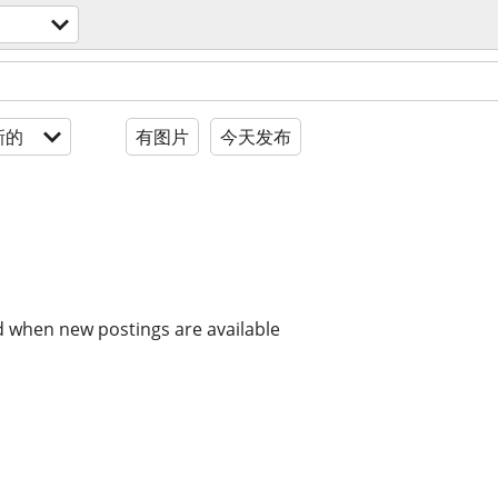
新的
有图片
今天发布
d when new postings are available