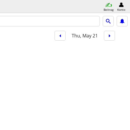
Beitrag
Konto
Thu, May 21