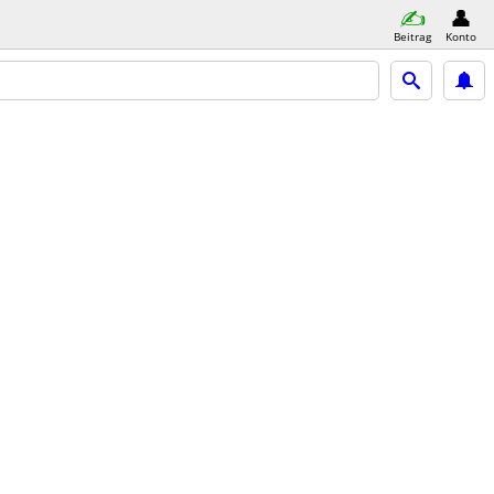
Beitrag
Konto